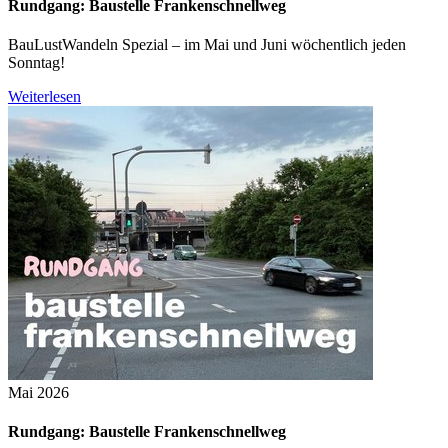
Rundgang: Baustelle Frankenschnellweg
BauLustWandeln Spezial – im Mai und Juni wöchentlich jeden
Sonntag!
Weiterlesen
Mai 2026
Rundgang: Baustelle Frankenschnellweg