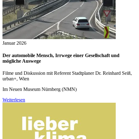
Januar 2026
Der automobile Mensch, Irrwege einer Gesellschaft und
mögliche Auswege
Filme und Diskussion mit Referent Stadtplaner Dr. Reinhard Seiß,
urban+, Wien
Im Neuen Museum Nürnberg (NMN)
Weiterlesen