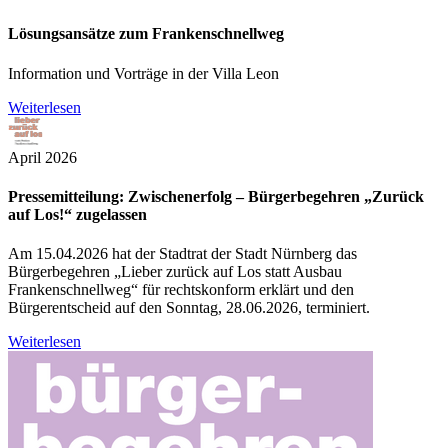
Lösungsansätze zum Frankenschnellweg
Information und Vorträge in der Villa Leon
Weiterlesen
April 2026
Pressemitteilung: Zwischenerfolg – Bürgerbegehren „Zurück
auf Los!“ zugelassen
Am 15.04.2026 hat der Stadtrat der Stadt Nürnberg das
Bürgerbegehren „Lieber zurück auf Los statt Ausbau
Frankenschnellweg“ für rechtskonform erklärt und den
Bürgerentscheid auf den Sonntag, 28.06.2026, terminiert.
Weiterlesen