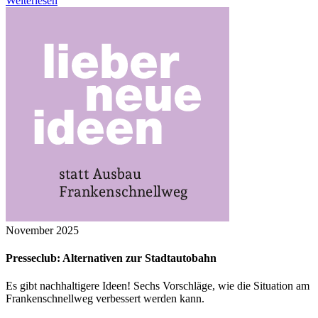
Weiterlesen
November 2025
Presseclub: Alternativen zur Stadtautobahn
Es gibt nachhaltigere Ideen! Sechs Vorschläge, wie die Situation am
Frankenschnellweg verbessert werden kann.