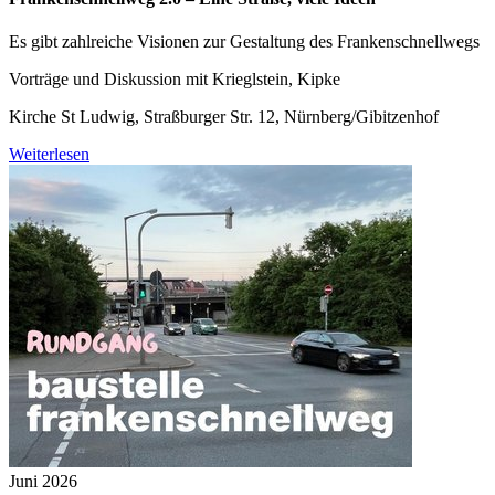
Es gibt zahlreiche Visionen zur Gestaltung des Frankenschnellwegs
Vorträge und Diskussion mit Krieglstein, Kipke
Kirche St Ludwig, Straßburger Str. 12, Nürnberg/Gibitzenhof
Weiterlesen
Juni 2026