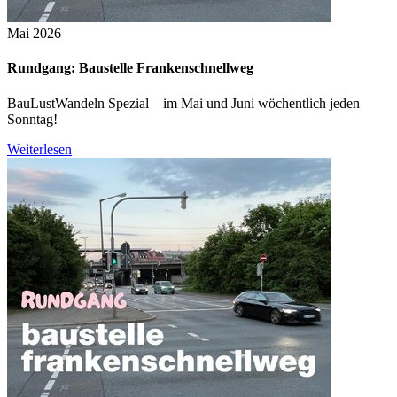
Mai 2026
Rundgang: Baustelle Frankenschnellweg
BauLustWandeln Spezial – im Mai und Juni wöchentlich jeden
Sonntag!
Weiterlesen