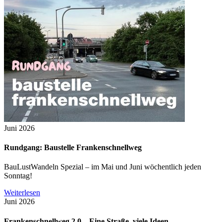
Juni 2026
Rundgang: Baustelle Frankenschnellweg
BauLustWandeln Spezial – im Mai und Juni wöchentlich jeden
Sonntag!
Weiterlesen
Juni 2026
Frankenschnellweg 2.0 – Eine Straße, viele Ideen