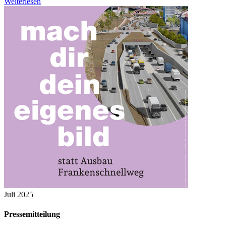
Weiterlesen
Juli 2025
Pressemitteilung