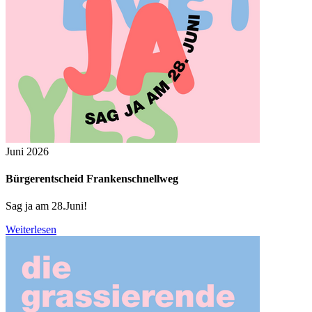
Juni 2026
Bürgerentscheid Frankenschnellweg
Sag ja am 28.Juni!
Weiterlesen