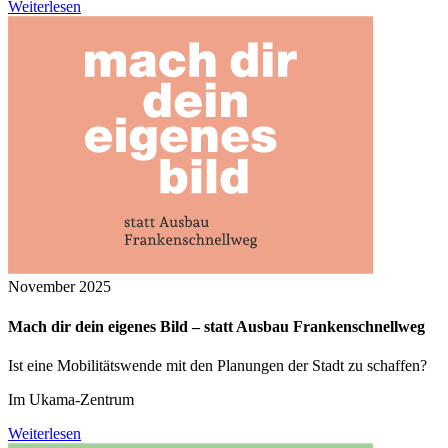
Weiterlesen
November 2025
Mach dir dein eigenes Bild – statt Ausbau Frankenschnellweg
Ist eine Mobilitätswende mit den Planungen der Stadt zu schaffen?
Im Ukama-Zentrum
Weiterlesen