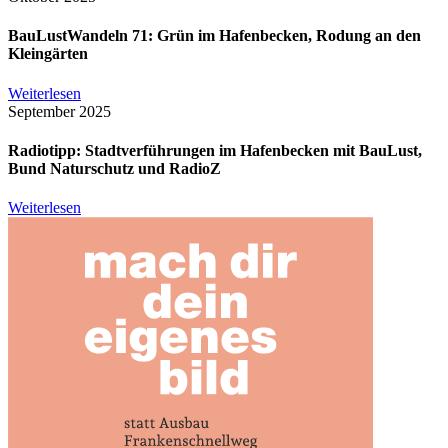
BauLustWandeln 71: Grün im Hafenbecken, Rodung an den
Kleingärten
Weiterlesen
September 2025
Radiotipp: Stadtverführungen im Hafenbecken mit BauLust,
Bund Naturschutz und RadioZ
Weiterlesen