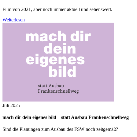
Film von 2021, aber noch immer aktuell und sehenswert.
Weiterlesen
Juli 2025
mach dir dein eigenes bild – statt Ausbau Frankenschnellweg
Sind die Planungen zum Ausbau des FSW noch zeitgemäß?