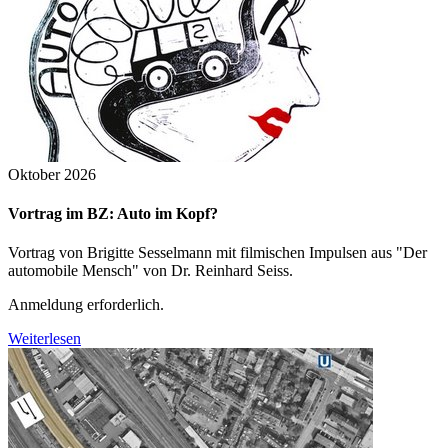
Oktober 2026
Vortrag im BZ: Auto im Kopf?
Vortrag von Brigitte Sesselmann mit filmischen Impulsen aus "Der
automobile Mensch" von Dr. Reinhard Seiss.
Anmeldung erforderlich.
Weiterlesen