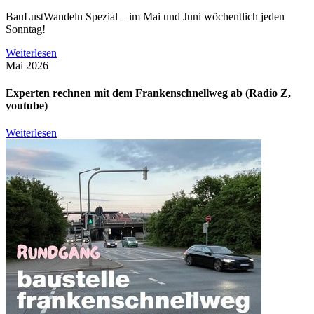
BauLustWandeln Spezial – im Mai und Juni wöchentlich jeden
Sonntag!
Weiterlesen
Mai 2026
Experten rechnen mit dem Frankenschnellweg ab (Radio Z,
youtube)
Weiterlesen