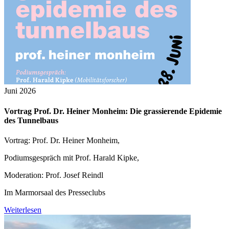
Juni 2026
Vortrag Prof. Dr. Heiner Monheim: Die grassierende Epidemie
des Tunnelbaus
Vortrag: Prof. Dr. Heiner Monheim,
Podiumsgespräch mit Prof. Harald Kipke,
Moderation: Prof. Josef Reindl
Im Marmorsaal des Presseclubs
Weiterlesen