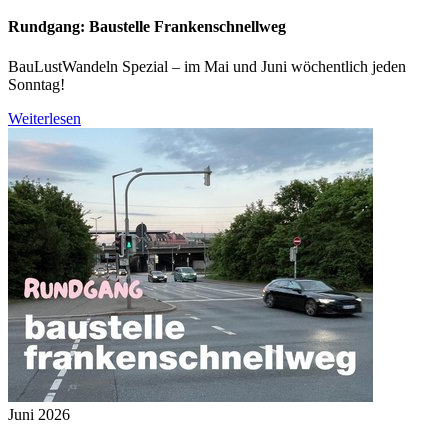
Rundgang: Baustelle Frankenschnellweg
BauLustWandeln Spezial – im Mai und Juni wöchentlich jeden
Sonntag!
Weiterlesen
Juni 2026