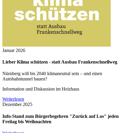
Januar 2026
Lieber Klima schützen - statt Ausbau Frankenschnellweg
Nürnberg will bis 2040 klimaneutral sein – und einen
Autobahntunnel bauen?
Information und Diskussion im Heizhaus
Weiterlesen
Dezember 2025
Info-Stand zum Bürgerbegehren "Zurück auf Los" jeden
Freitag bis Weihnachten