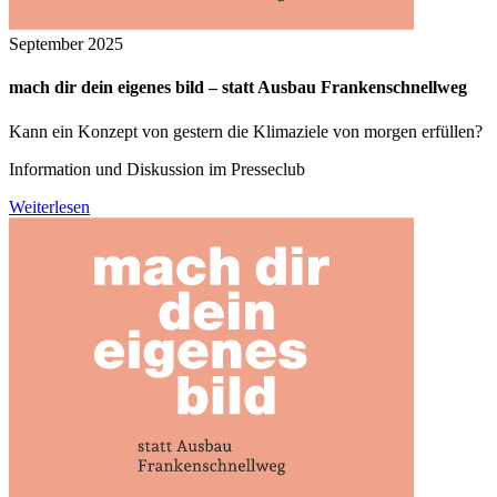
September 2025
mach dir dein eigenes bild – statt Ausbau Frankenschnellweg
Kann ein Konzept von gestern die Klimaziele von morgen erfüllen?
Information und Diskussion im Presseclub
Weiterlesen