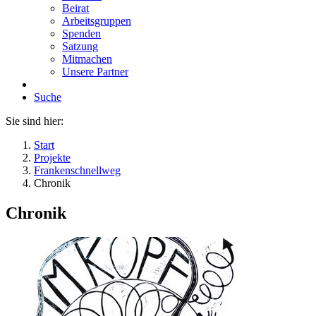
Beirat
Arbeitsgruppen
Spenden
Satzung
Mitmachen
Unsere Partner
Suche
Sie sind hier:
Start
Projekte
Frankenschnellweg
Chronik
Chronik