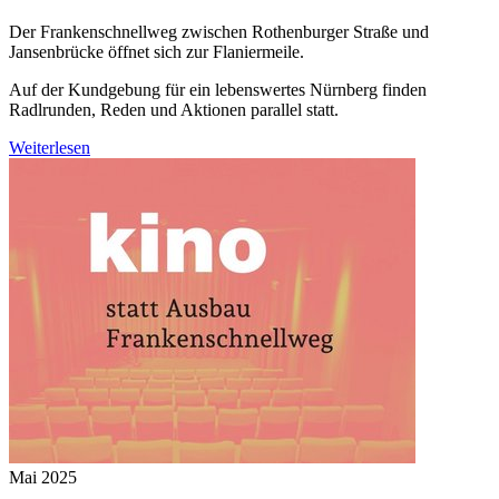
Der Frankenschnellweg zwischen Rothenburger Straße und
Jansenbrücke öffnet sich zur Flaniermeile.
Auf der Kundgebung für ein lebenswertes Nürnberg finden
Radlrunden, Reden und Aktionen parallel statt.
Weiterlesen
Mai 2025