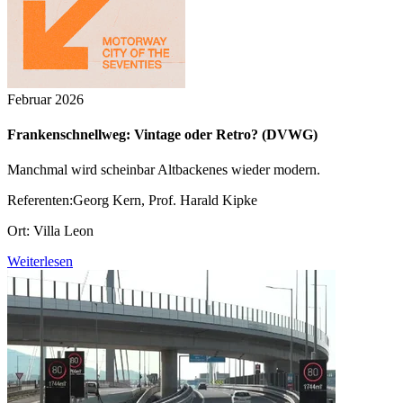
Februar 2026
Frankenschnellweg: Vintage oder Retro? (DVWG)
Manchmal wird scheinbar Altbackenes wieder modern.
Referenten:Georg Kern, Prof. Harald Kipke
Ort: Villa Leon
Weiterlesen