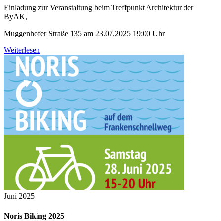
Einladung zur Veranstaltung beim Treffpunkt Architektur der
ByAK,
Muggenhofer Straße 135 am 23.07.2025 19:00 Uhr
Weiterlesen
Juni 2025
Noris Biking 2025