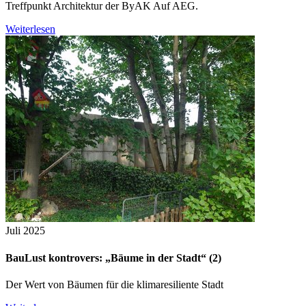
Treffpunkt Architektur der ByAK Auf AEG.
Weiterlesen
Juli 2025
BauLust kontrovers: „Bäume in der Stadt“ (2)
Der Wert von Bäumen für die klimaresiliente Stadt