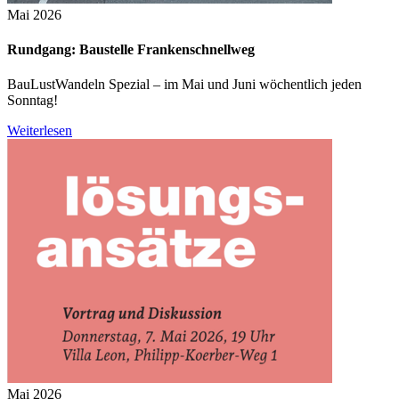
Mai 2026
Rundgang: Baustelle Frankenschnellweg
BauLustWandeln Spezial – im Mai und Juni wöchentlich jeden
Sonntag!
Weiterlesen
Mai 2026