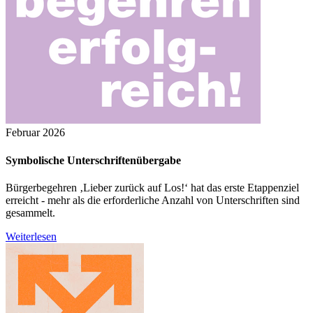
Februar 2026
Symbolische Unterschriftenübergabe
Bürgerbegehren ‚Lieber zurück auf Los!‘ hat das erste Etappenziel
erreicht - mehr als die erforderliche Anzahl von Unterschriften sind
gesammelt.
Weiterlesen