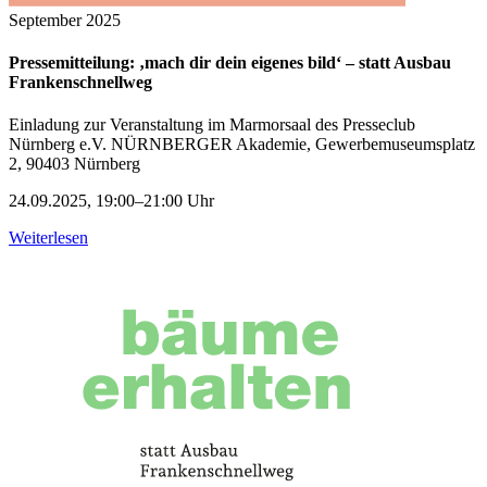
September 2025
Pressemitteilung: ‚mach dir dein eigenes bild‘ – statt Ausbau
Frankenschnellweg
Einladung zur Veranstaltung im Marmorsaal des Presseclub
Nürnberg e.V. NÜRNBERGER Akademie, Gewerbemuseumsplatz
2, 90403 Nürnberg
24.09.2025, 19:00–21:00 Uhr
Weiterlesen