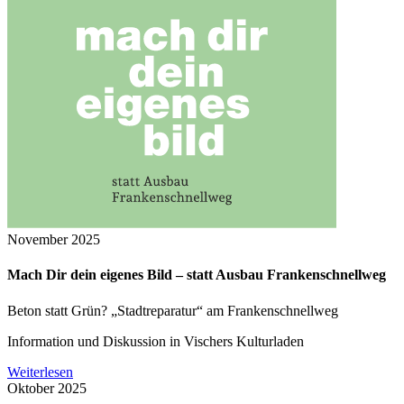
November 2025
Mach Dir dein eigenes Bild – statt Ausbau Frankenschnellweg
Beton statt Grün? „Stadtreparatur“ am Frankenschnellweg
Information und Diskussion in Vischers Kulturladen
Weiterlesen
Oktober 2025