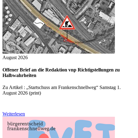
August 2026
Offener Brief an die Redaktion vnp Richtigstellungen zu
Halbwahrheiten
Zu Artikel : „Startschuss am Frankenschnellweg“ Samstag 1.
August 2026 (print)
Weiterlesen