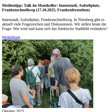
Medientipp: Talk im Mautkeller: Innenstadt, Aufseßplatz,
Frankenschnellweg (17.10.2025, Frankenfernsehen)
Innenstadt, Aufseßplatz, Frankenschnellweg. In Nürnberg gibt es
aktuell viele Fragezeichen und Diskussionen. Wir stellen heute die
Frage: Wie wird und kann sich das fränkische Stadtbild verändern?
Weiterlesen
Oktober 2025