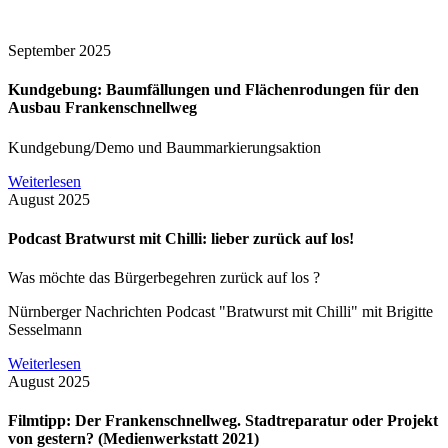
September 2025
Kundgebung: Baumfällungen und Flächenrodungen für den
Ausbau Frankenschnellweg
Kundgebung/Demo und Baummarkierungsaktion
Weiterlesen
August 2025
Podcast Bratwurst mit Chilli: lieber zurück auf los!
Was möchte das Bürgerbegehren zurück auf los ?
Nürnberger Nachrichten Podcast "Bratwurst mit Chilli" mit Brigitte
Sesselmann
Weiterlesen
August 2025
Filmtipp: Der Frankenschnellweg. Stadtreparatur oder Projekt
von gestern? (Medienwerkstatt 2021)