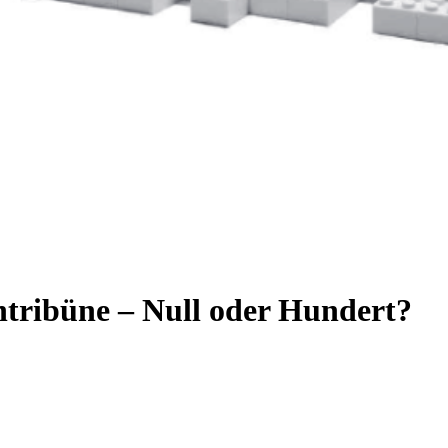
tribüne – Null oder Hundert?