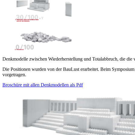
Denkmodelle zwischen Wiederherstellung und Totalabbruch, die die v
Die Positionen wurden von der BauLust erarbeitet. Beim Symposium „
vorgetragen.
Broschüre mit allen Denkmodellen als Pdf