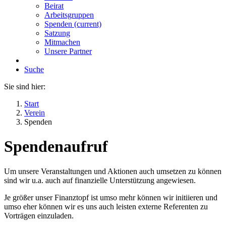
Beirat
Arbeitsgruppen
Spenden
(current)
Satzung
Mitmachen
Unsere Partner
Suche
Sie sind hier:
Start
Verein
Spenden
Spendenaufruf
Um unsere Veranstaltungen und Aktionen auch umsetzen zu können
sind wir u.a. auch auf finanzielle Unterstützung angewiesen.
Je größer unser Finanztopf ist umso mehr können wir initiieren und
umso eher können wir es uns auch leisten externe Referenten zu
Vorträgen einzuladen.