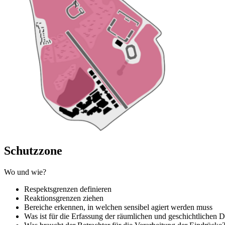
Schutzzone
Wo und wie?
Respektsgrenzen definieren
Reaktionsgrenzen ziehen
Bereiche erkennen, in welchen sensibel agiert werden muss
Was ist für die Erfassung der räumlichen und geschichtlichen 