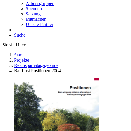
Arbeitsgruppen
Spenden
Satzung
Mitmachen
Unsere Partner
Suche
Sie sind hier:
Start
Projekte
Reichsparteitagsgelände
BauLust Positionen 2004