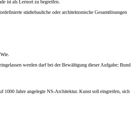
ist als Lernort zu begreifen.
ordefinierte städtebauliche oder architektonische Gesamtlösungen
 Wie.
lleingelassen werden darf bei der Bewältigung dieser Aufgabe; Bund
 1000 Jahre angelegte NS-Architektur. Kunst soll eingreifen, sich