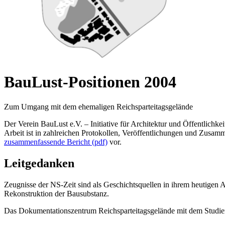
BauLust-Positionen 2004
Zum Umgang mit dem ehemaligen Reichsparteitagsgelände
Der Verein BauLust e.V. – Initiative für Architektur und Öffentlichke
Arbeit ist in zahlreichen Protokollen, Veröffentlichungen und Zusa
zusammenfassende Bericht (pdf)
vor.
Leitgedanken
Zeugnisse der NS-Zeit sind als Geschichtsquellen in ihrem heutigen A
Rekonstruktion der Bausubstanz.
Das Dokumentationszentrum Reichsparteitagsgelände mit dem Studien