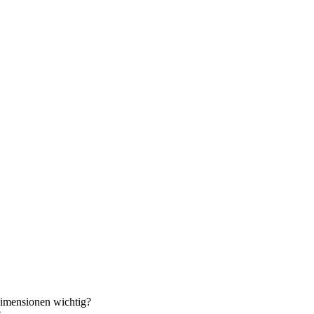
Dimensionen wichtig?