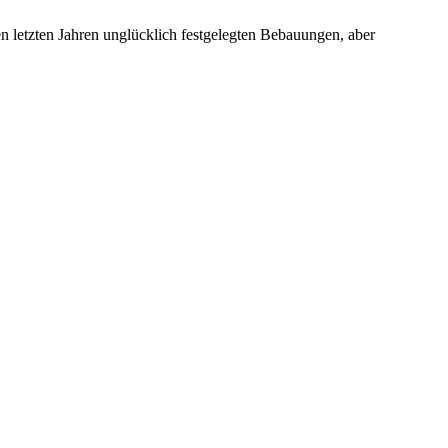
n letzten Jahren unglücklich festgelegten Bebauungen, aber