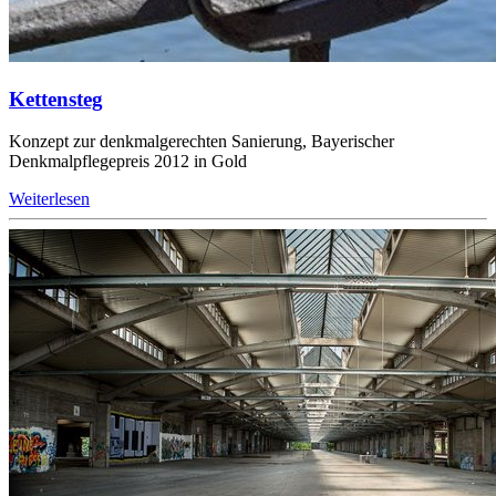
Kettensteg
Konzept zur denkmalgerechten Sanierung, Bayerischer
Denkmalpflegepreis 2012 in Gold
Weiterlesen