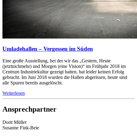
Umladehallen – Vergessen im Süden
Eine große Ausstellung, bei der wir das „Gestern, Heute
(jetztnichmehr) und Morgen (eine Vision)“ im Frühjahr 2018 im
Centrum Industriekultur gezeigt hatten, hat leider keinen Erfolg
gebracht. Im Juni 2018 wurden die Hallen abgerissen, heute sind
alle Spuren bereits ausgelöscht.
Weiterlesen
Ansprechpartner
Dorit Müller
Susanne Fink-Beie