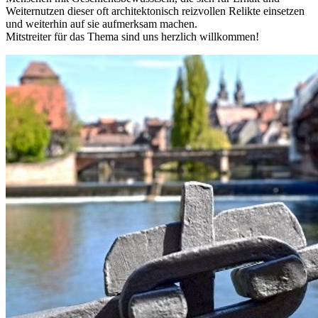
Weiternutzen dieser oft architektonisch reizvollen Relikte einsetzen
und weiterhin auf sie aufmerksam machen.
Mitstreiter für das Thema sind uns herzlich willkommen!