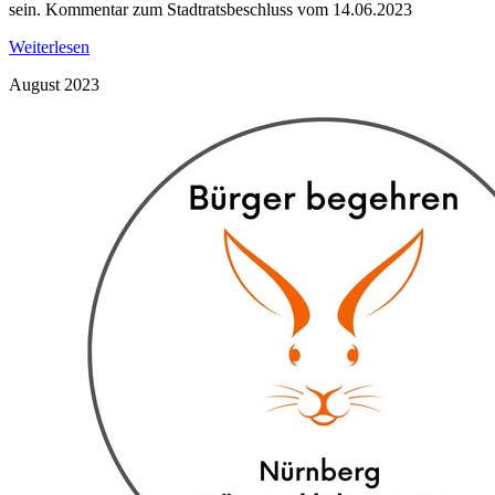
sein. Kommentar zum Stadtratsbeschluss vom 14.06.2023
Weiterlesen
August 2023