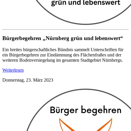
Bürgerbegehren „Nürnberg grün und lebenswert“
Ein breites bürgerschaftliches Bündnis sammelt Unterschriften für
ein Bürgerbegehren zur Eindämmung des Flächenfraßes und der
weiteren Bodenversiegelung im gesamten Stadtgebiet Nürnbergs.
Weiterlesen
Donnerstag, 23. März 2023