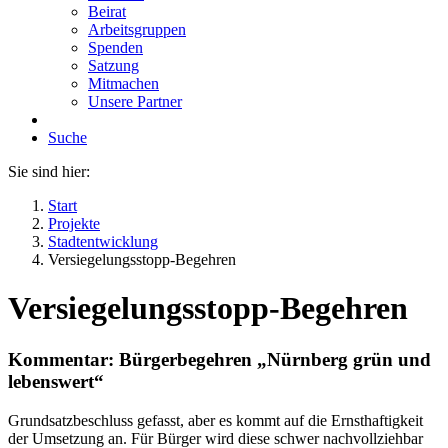
Beirat
Arbeitsgruppen
Spenden
Satzung
Mitmachen
Unsere Partner
Suche
Sie sind hier:
Start
Projekte
Stadtentwicklung
Versiegelungsstopp-Begehren
Versiegelungsstopp-Begehren
Kommentar: Bürgerbegehren „Nürnberg grün und
lebenswert“
Grundsatzbeschluss gefasst, aber es kommt auf die Ernsthaftigkeit
der Umsetzung an. Für Bürger wird diese schwer nachvollziehbar