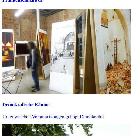
Demokratische Räume
Unter welchen Voraussetzungen gelingt Demokratie?