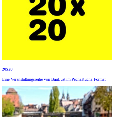
20x20
Eine Veranstaltungsreihe von BauLust im PechaKucha-Format