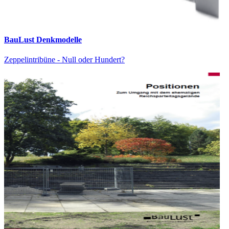
BauLust Denkmodelle
Zeppelintribüne - Null oder Hundert?