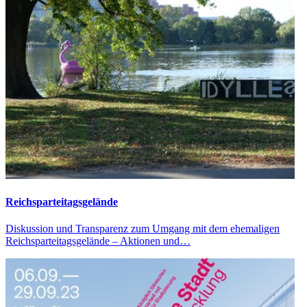
Reichsparteitagsgelände
Diskussion und Transparenz zum Umgang mit dem ehemaligen
Reichsparteitagsgelände – Aktionen und…