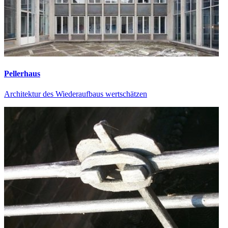
Pellerhaus
Architektur des Wiederaufbaus wertschätzen