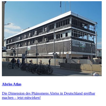
Abriss Atlas
Die Dimension des Phänomens Abriss in Deutschland greifbar
machen – jetzt mitwirken!