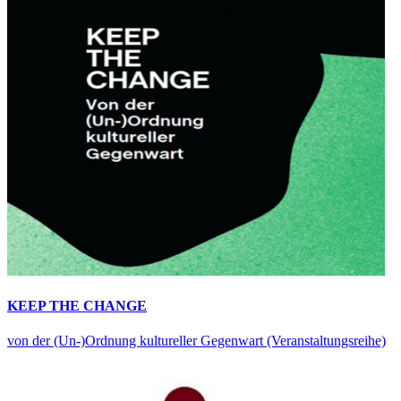
KEEP THE CHANGE
von der (Un-)Ordnung kultureller Gegenwart (Veranstaltungsreihe)