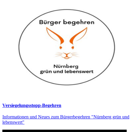
Versiegelungsstopp-Begehren
Informationen und Neues zum Bürgerbegehren "Nürnberg grün und
lebenswert"