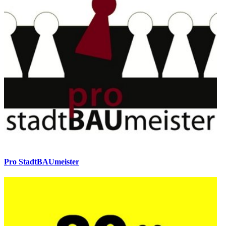
Pro StadtBAUmeister