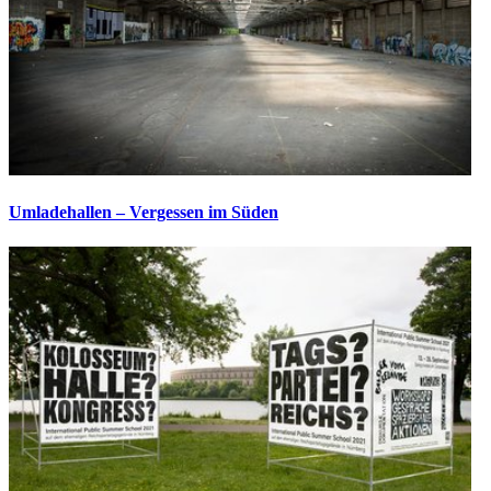
Umladehallen – Vergessen im Süden