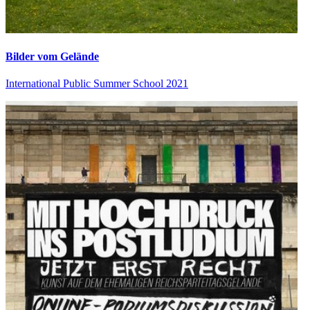
Bilder vom Gelände
International Public Summer School 2021