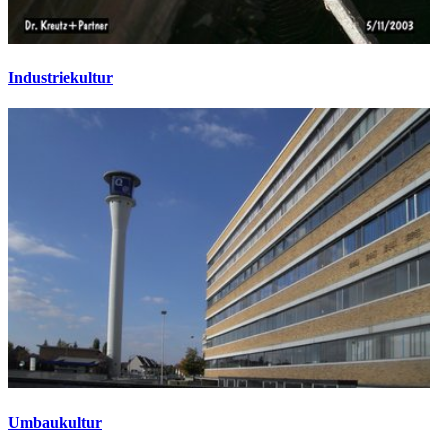
Industriekultur
Umbaukultur