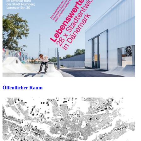
Öffentlicher Raum