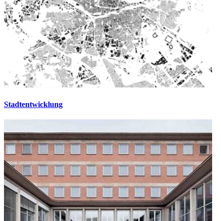
Stadtentwicklung