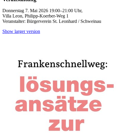
Donnerstag 7. Mai 2026 19:00–21:00 Uhr,
Villa Leon, Philipp-Koerber-Weg 1
Veranstalter: Bürgerverein St. Leonhard / Schweinau
Show larger version