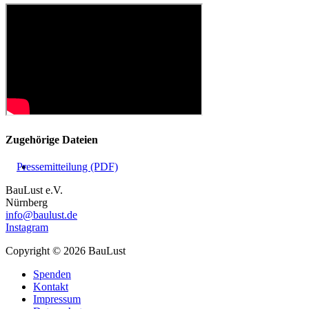
Zugehörige Dateien
Pressemitteilung (PDF)
BauLust e.V.
Nürnberg
info@baulust.de
Instagram
Copyright © 2026 BauLust
Spenden
Kontakt
Impressum