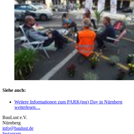
Siehe auch:
Weitere Informationen zum PARK(ing) Day in Nürnberg
weiterlesen…
BauLust e.V.
Nürnberg
info@baulust.de
Instagram