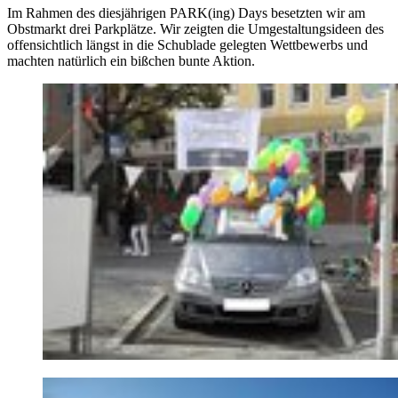
Im Rahmen des diesjährigen PARK(ing) Days besetzten wir am
Obstmarkt drei Parkplätze. Wir zeigten die Umgestaltungsideen des
offensichtlich längst in die Schublade gelegten Wettbewerbs und
machten natürlich ein bißchen bunte Aktion.