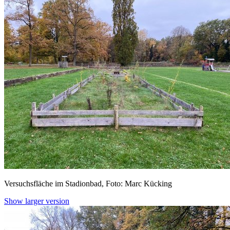
Versuchsfläche im Stadionbad, Foto: Marc Kücking
Show larger version