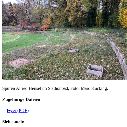
Spuren Alfred Hensel im Stadionbad, Foto: Marc Kücking.
Zugehörige Dateien
Flyer (PDF)
Siehe auch: