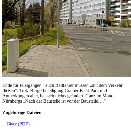
Ende für Fussgänger – auch Radfahrer müssen „mit dem Verkehr
fließen“. Trotz Bürgerbeteiligung Cramer-Klett-Park und
Anmerkungen aller, hat sich nichts geändert. Ganz im Motto
Nürnbergs „Nach der Baustelle ist vor der Baustelle…."
Zugehörige Dateien
Flyer (PDF)