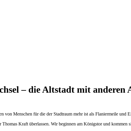
sel – die Altstadt mit anderen
en von Menschen für die der Stadtraum mehr ist als Flaniermeile und E
Thomas Kraft überlassen. Wir beginnen am Königstor und kommen siche