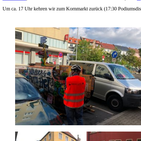
Um ca. 17 Uhr kehren wir zum Kornmarkt zurück (17:30 Podiumsdisku