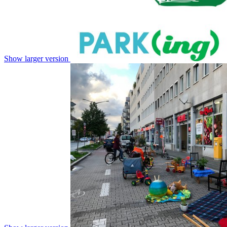
Show larger version