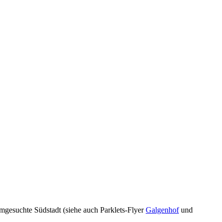
mgesuchte Südstadt (siehe auch Parklets-Flyer
Galgenhof
und