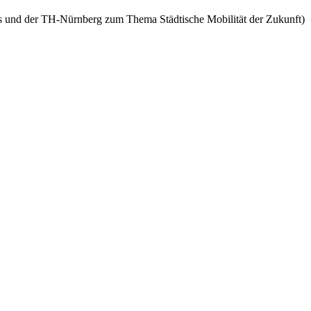
os und der TH-Nürnberg zum Thema Städtische Mobilität der Zukunft)