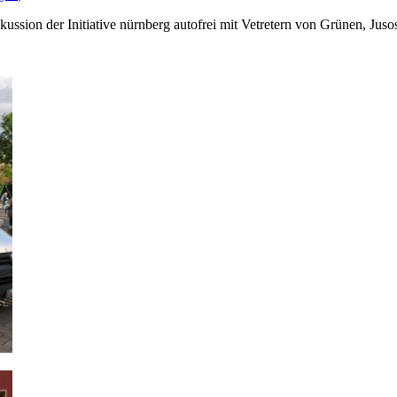
ssion der Initiative nürnberg autofrei mit Vetretern von Grünen, Jus