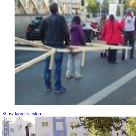
Show larger version