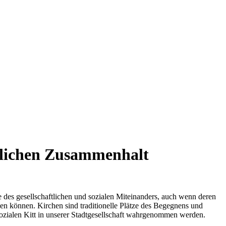
ftlichen Zusammenhalt
 des gesellschaftlichen und sozialen Miteinanders, auch wenn deren
n können. Kirchen sind traditionelle Plätze des Begegnens und
sozialen Kitt in unserer Stadtgesellschaft wahrgenommen werden.