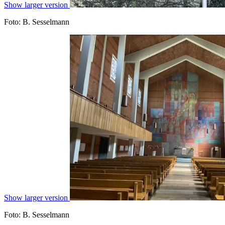
Show larger version
Foto: B. Sesselmann
Show larger version
Foto: B. Sesselmann