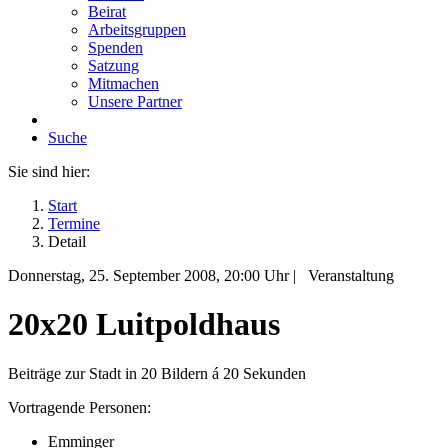
Beirat
Arbeitsgruppen
Spenden
Satzung
Mitmachen
Unsere Partner
Suche
Sie sind hier:
Start
Termine
Detail
Donnerstag, 25. September 2008
, 20:00 Uhr
|
Veranstaltung
20x20 Luitpoldhaus
Beiträge zur Stadt in 20 Bildern á 20 Sekunden
Vortragende Personen:
Emminger