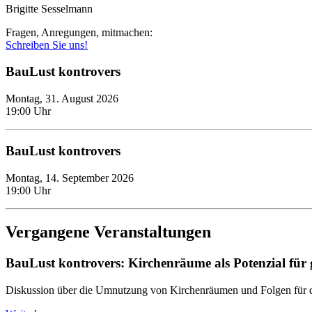
Brigitte Sesselmann
Fragen, Anregungen, mitmachen:
Schreiben Sie uns!
BauLust kontrovers
Montag, 31. August 2026
19:00 Uhr
BauLust kontrovers
Montag, 14. September 2026
19:00 Uhr
Vergangene Veranstaltungen
BauLust kontrovers: Kirchenräume als Potenzial für 
Diskussion über die Umnutzung von Kirchenräumen und Folgen für d