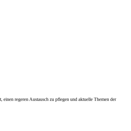
, einen regeren Austausch zu pflegen und aktuelle Themen der