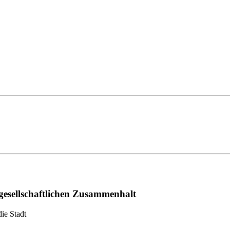
gesellschaftlichen Zusammenhalt
ie Stadt