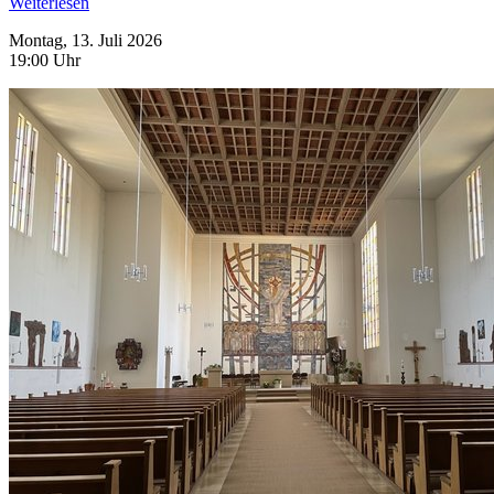
Weiterlesen
Montag, 13. Juli 2026
19:00 Uhr