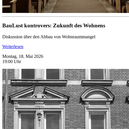
BauLust kontrovers: Zukunft des Wohnens
Diskussion über den Abbau von Wohnraummangel
Weiterlesen
Montag, 18. Mai 2026
19:00 Uhr