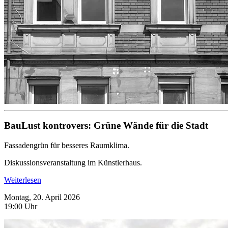
BauLust kontrovers: Grüne Wände für die Stadt
Fassadengrün für besseres Raumklima.
Diskussionsveranstaltung im Künstlerhaus.
Weiterlesen
Montag, 20. April 2026
19:00 Uhr